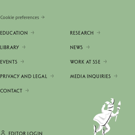
Cookie preferences
EDUCATION
RESEARCH
LIBRARY
NEWS
EVENTS
WORK AT SSE
PRIVACY AND LEGAL
MEDIA INQUIRIES
CONTACT
EDITOR LOGIN