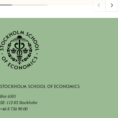
Stockholm School of Economics
Box 6501
SE-113 83 Stockholm
+46 8 736 90 00