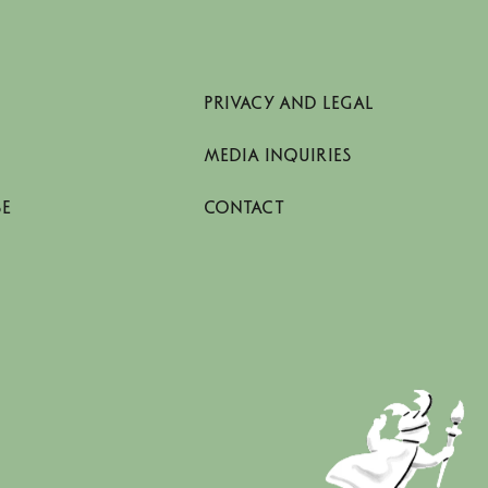
PRIVACY AND LEGAL
MEDIA INQUIRIES
SE
CONTACT