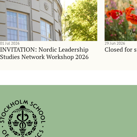
01 Jul 2026
29 Jun 2026
INVITATION: Nordic Leadership
Closed for 
Studies Network Workshop 2026