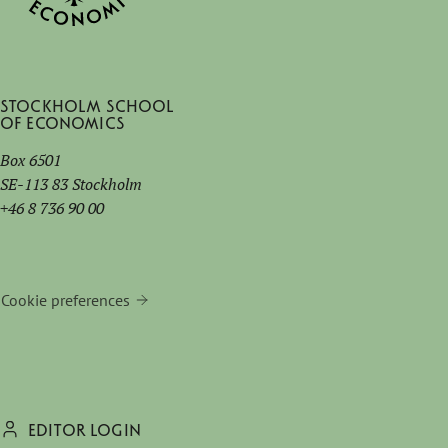
Stockholm School
of Economics
Box 6501
SE-113 83 Stockholm
+46 8 736 90 00
Cookie preferences
EDITOR LOGIN