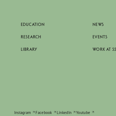
EDUCATION
NEWS
RESEARCH
EVENTS
LIBRARY
WORK AT S
Instagram
Facebook
LinkedIn
Youtube