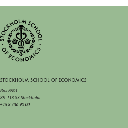
Stockholm School of Economics
Box 6501
SE-113 83 Stockholm
+46 8 736 90 00