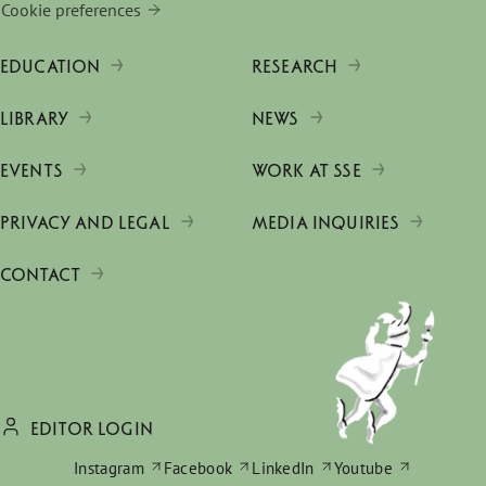
Cookie preferences
EDUCATION
RESEARCH
LIBRARY
NEWS
EVENTS
WORK AT SSE
PRIVACY AND LEGAL
MEDIA INQUIRIES
CONTACT
EDITOR LOGIN
Instagram
Facebook
LinkedIn
Youtube