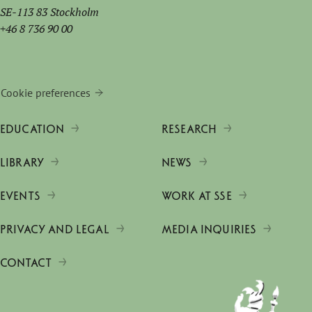
SE-113 83 Stockholm
+46 8 736 90 00
Cookie preferences
EDUCATION
RESEARCH
LIBRARY
NEWS
EVENTS
WORK AT SSE
PRIVACY AND LEGAL
MEDIA INQUIRIES
CONTACT