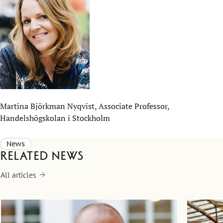
Martina Björkman Nyqvist,
Associate Professor,
Handelshögskolan i Stockholm
News
Related news
All articles