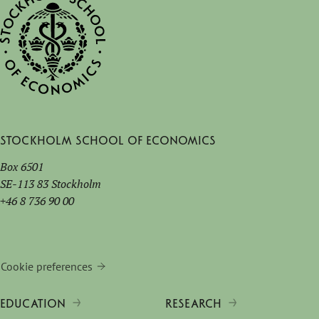
Stockholm School of Economics
Box 6501
SE-113 83 Stockholm
+46 8 736 90 00
Cookie preferences
EDUCATION
RESEARCH