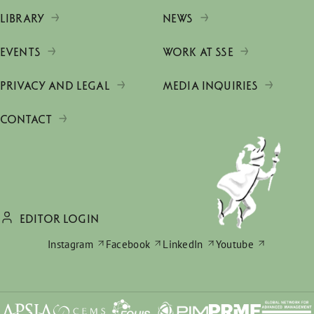
LIBRARY
NEWS
EVENTS
WORK AT SSE
PRIVACY AND LEGAL
MEDIA INQUIRIES
CONTACT
EDITOR LOGIN
Instagram
Facebook
LinkedIn
Youtube