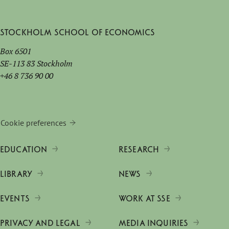
Stockholm School of Economics
Box 6501
SE-113 83 Stockholm
+46 8 736 90 00
Cookie preferences
EDUCATION
RESEARCH
LIBRARY
NEWS
EVENTS
WORK AT SSE
PRIVACY AND LEGAL
MEDIA INQUIRIES