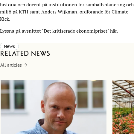
historia och docent på institutionen för samhällsplanering och
miljö på KTH samt
Anders Wijkman
, ordförande för Climate
Kick.
Lyssna på avsnittet "Det kritiserade ekonomipriset"
här
.
News
Related news
All articles