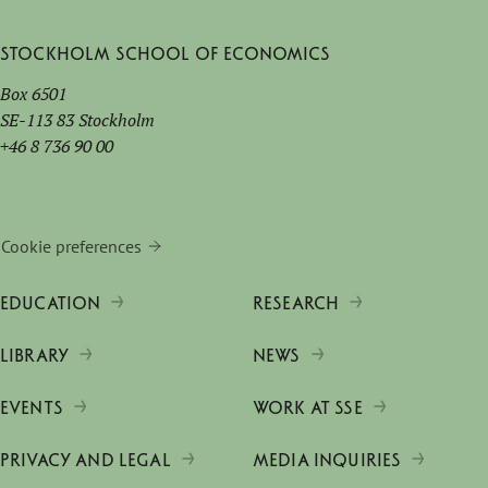
Stockholm School of Economics
Box 6501
SE-113 83 Stockholm
+46 8 736 90 00
Cookie preferences
EDUCATION
RESEARCH
LIBRARY
NEWS
EVENTS
WORK AT SSE
PRIVACY AND LEGAL
MEDIA INQUIRIES