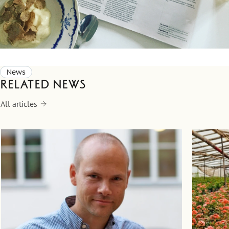
News
Related news
All articles