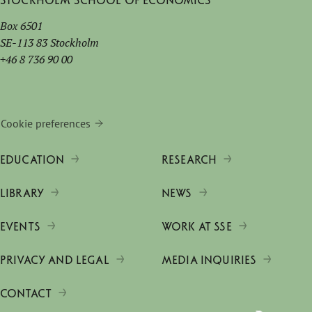
Stockholm School of Economics
Box 6501
SE-113 83 Stockholm
+46 8 736 90 00
Cookie preferences
EDUCATION
RESEARCH
LIBRARY
NEWS
EVENTS
WORK AT SSE
PRIVACY AND LEGAL
MEDIA INQUIRIES
CONTACT