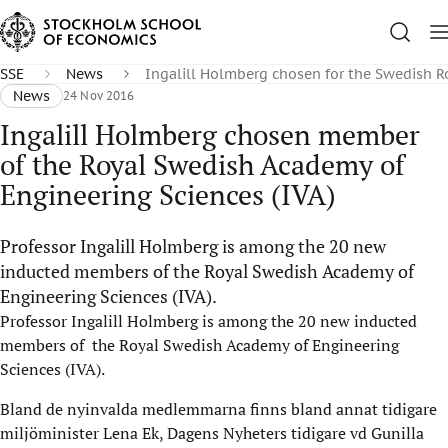
SSE
News
Ingalill Holmberg chosen for the Swedish R
News
24 Nov 2016
Ingalill Holmberg chosen member
of the Royal Swedish Academy of
Engineering Sciences (IVA)
Professor Ingalill Holmberg is among the 20 new
inducted members of the Royal Swedish Academy of
Engineering Sciences (IVA).
Professor Ingalill Holmberg is among the 20 new inducted
members of the Royal Swedish Academy of Engineering
Sciences (IVA).
Bland de nyinvalda medlemmarna finns bland annat tidigare
miljöminister Lena Ek, Dagens Nyheters tidigare vd Gunilla