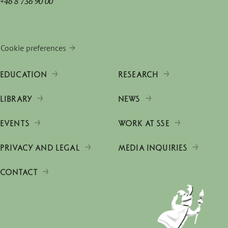
+46 8 736 90 00
Cookie preferences
EDUCATION
RESEARCH
LIBRARY
NEWS
EVENTS
WORK AT SSE
PRIVACY AND LEGAL
MEDIA INQUIRIES
CONTACT