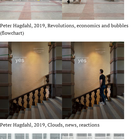
Peter Hagdahl, 2019, Revolutions, economics and bubbles
(flowchart)
Peter Hagdahl, 2019, Clouds, news, reactions