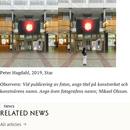
Peter Hagdahl, 2019, Star
Observera: Vid publicering av foton, ange titel på konstverket och
konstnärens namn. Ange även fotografens namn; Mikael Olsson.
News
Related news
All articles