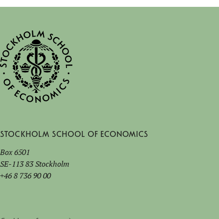
Stockholm School of Economics
Box 6501
SE-113 83 Stockholm
+46 8 736 90 00