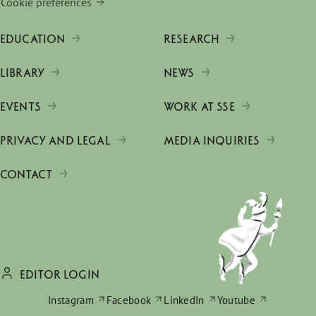
Cookie preferences
EDUCATION
RESEARCH
LIBRARY
NEWS
EVENTS
WORK AT SSE
PRIVACY AND LEGAL
MEDIA INQUIRIES
CONTACT
EDITOR LOGIN
Instagram
Facebook
LinkedIn
Youtube