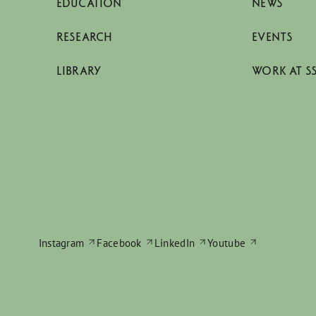
EDUCATION
NEWS
RESEARCH
EVENTS
LIBRARY
WORK AT S
Instagram
Facebook
LinkedIn
Youtube