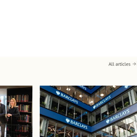
All articles