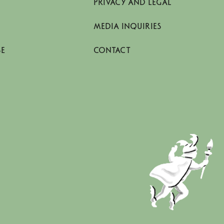
PRIVACY AND LEGAL
MEDIA INQUIRIES
SE
CONTACT