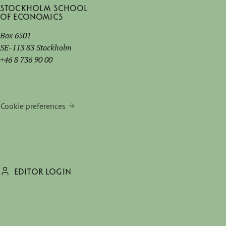
Stockholm School
of Economics
Box 6501
SE-113 83 Stockholm
+46 8 736 90 00
Cookie preferences
EDITOR LOGIN