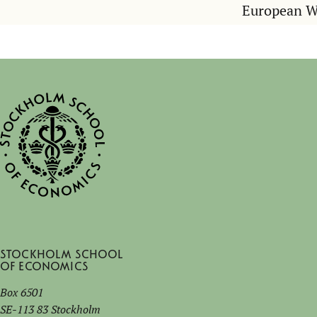
European 
Stockholm School
of Economics
Box 6501
SE-113 83 Stockholm