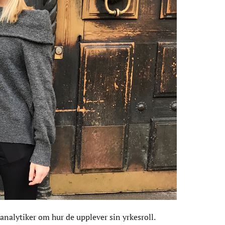
eanalytiker om hur de upplever sin yrkesroll.