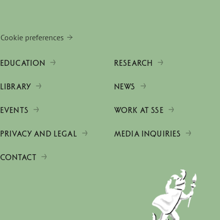
Cookie preferences
EDUCATION
RESEARCH
LIBRARY
NEWS
EVENTS
WORK AT SSE
PRIVACY AND LEGAL
MEDIA INQUIRIES
CONTACT