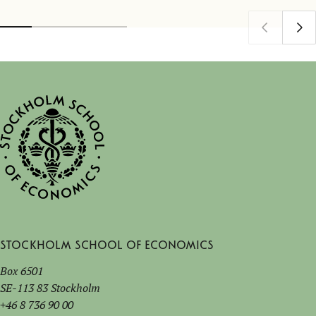
Stockholm School of Economics
Box 6501
SE-113 83 Stockholm
+46 8 736 90 00