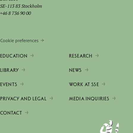
SE-113 83 Stockholm
+46 8 736 90 00
Cookie preferences
EDUCATION
RESEARCH
LIBRARY
NEWS
EVENTS
WORK AT SSE
PRIVACY AND LEGAL
MEDIA INQUIRIES
CONTACT