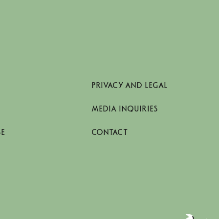
PRIVACY AND LEGAL
MEDIA INQUIRIES
SE
CONTACT