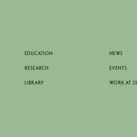
EDUCATION
NEWS
RESEARCH
EVENTS
LIBRARY
WORK AT S