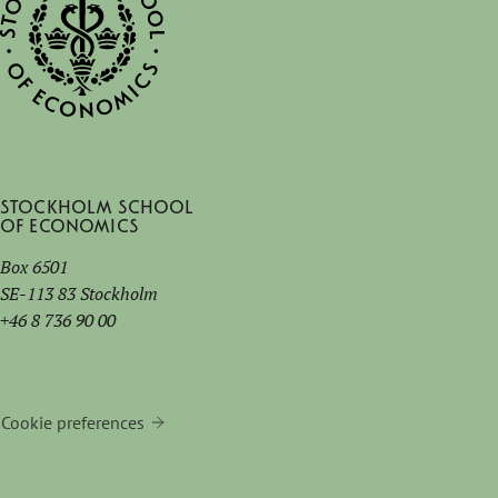
Stockholm School
of Economics
Box 6501
SE-113 83 Stockholm
+46 8 736 90 00
Cookie preferences