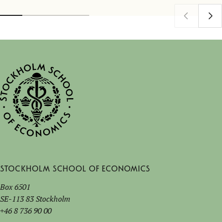
Stockholm School of Economics
Box 6501
SE-113 83 Stockholm
+46 8 736 90 00