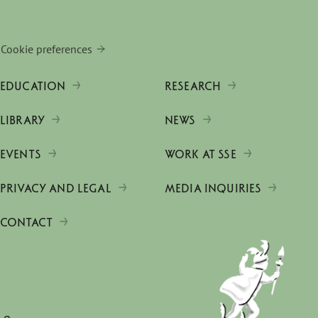
Cookie preferences
EDUCATION
RESEARCH
LIBRARY
NEWS
EVENTS
WORK AT SSE
PRIVACY AND LEGAL
MEDIA INQUIRIES
CONTACT