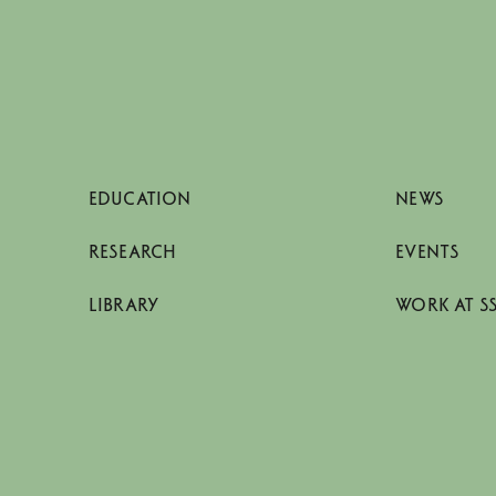
EDUCATION
NEWS
RESEARCH
EVENTS
LIBRARY
WORK AT S