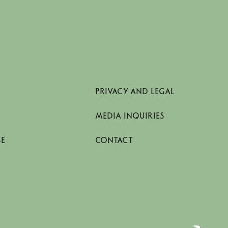
PRIVACY AND LEGAL
MEDIA INQUIRIES
SE
CONTACT