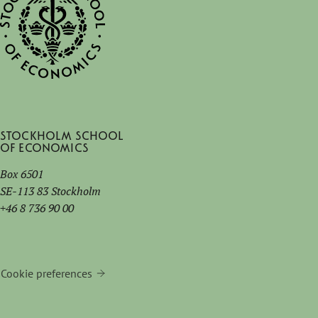
Stockholm School
of Economics
Box 6501
SE-113 83 Stockholm
+46 8 736 90 00
Cookie preferences