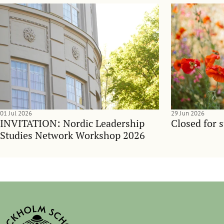
01 Jul 2026
29 Jun 2026
INVITATION: Nordic Leadership
Closed for 
Studies Network Workshop 2026