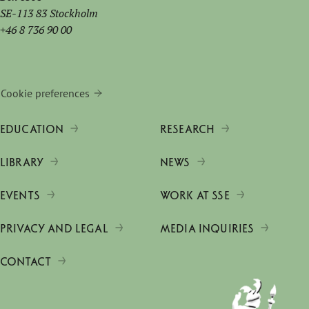
SE-113 83 Stockholm
+46 8 736 90 00
Cookie preferences
EDUCATION
RESEARCH
LIBRARY
NEWS
EVENTS
WORK AT SSE
PRIVACY AND LEGAL
MEDIA INQUIRIES
CONTACT