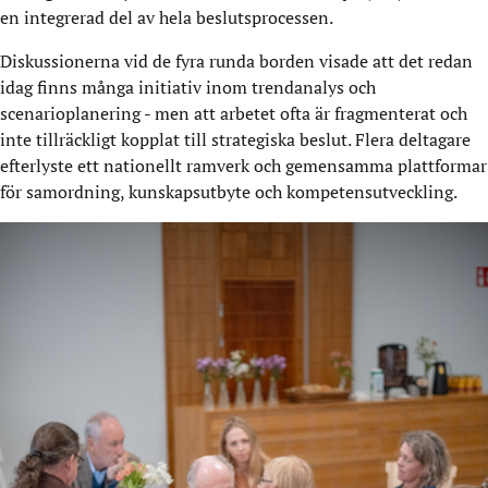
en integrerad del av hela beslutsprocessen.
Diskussionerna vid de fyra runda borden visade att det redan
idag finns många initiativ inom trendanalys och
scenarioplanering - men att arbetet ofta är fragmenterat och
inte tillräckligt kopplat till strategiska beslut. Flera deltagare
efterlyste ett nationellt ramverk och gemensamma plattformar
för samordning, kunskapsutbyte och kompetensutveckling.