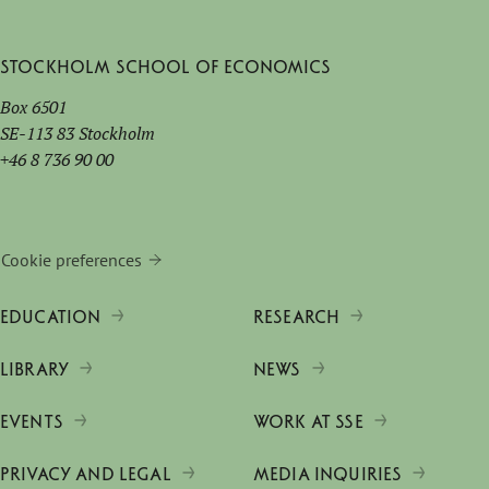
Stockholm School of Economics
Box 6501
SE-113 83 Stockholm
+46 8 736 90 00
Cookie preferences
EDUCATION
RESEARCH
LIBRARY
NEWS
EVENTS
WORK AT SSE
PRIVACY AND LEGAL
MEDIA INQUIRIES