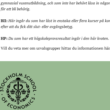
gymnasial vuxenutbildning, och som inte har behövt läsa in någo
för att bli behörig.
BII:
Här ingår du som har läst in enstaka eller flera kurser på k
efter att du fick ditt slut- eller avgångsbetyg.
HP:
Du som har ett högskoleprovsresultat ingår i den här kvoten.
Vill du veta mer om urvalsgrupper hittar du informationen
här