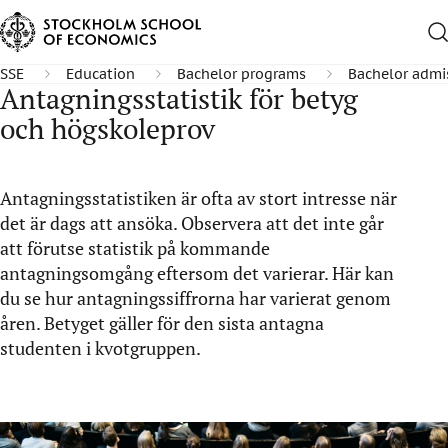
SSE
Education
Bachelor programs
Bachelor admi
Antagningsstatistik för betyg
och högskoleprov
Antagningsstatistiken är ofta av stort intresse när
det är dags att ansöka. Observera att det inte går
att förutse statistik på kommande
antagningsomgång eftersom det varierar. Här kan
du se hur antagningssiffrorna har varierat genom
åren. Betyget gäller för den sista antagna
studenten i kvotgruppen.