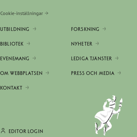
Cookie-inställningar
UTBILDNING
FORSKNING
BIBLIOTEK
NYHETER
EVENEMANG
LEDIGA TJÄNSTER
OM WEBBPLATSEN
PRESS OCH MEDIA
KONTAKT
EDITOR LOGIN