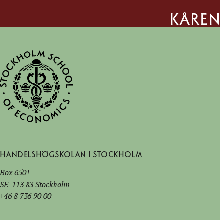
kåren
Handelshögskolan i Stockholm
Box 6501
SE-113 83 Stockholm
+46 8 736 90 00