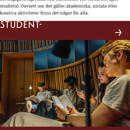
studietid. Oavsett om det gäller akademiska, sociala eller
kreativa aktiviteter finns det något för alla.
Student-