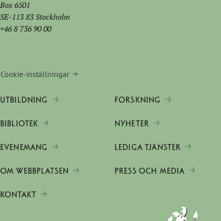
Box 6501
SE-113 83 Stockholm
+46 8 736 90 00
Cookie-inställningar
UTBILDNING
FORSKNING
BIBLIOTEK
NYHETER
EVENEMANG
LEDIGA TJÄNSTER
OM WEBBPLATSEN
PRESS OCH MEDIA
KONTAKT