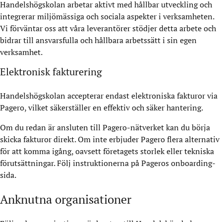
Handelshögskolan arbetar aktivt med hållbar utveckling och
integrerar miljömässiga och sociala aspekter i verksamheten.
Vi förväntar oss att våra leverantörer stödjer detta arbete och
bidrar till ansvarsfulla och hållbara arbetssätt i sin egen
verksamhet.
Elektronisk fakturering
Handelshögskolan accepterar endast elektroniska fakturor via
Pagero, vilket säkerställer en effektiv och säker hantering.
Om du redan är ansluten till Pagero-nätverket kan du börja
skicka fakturor direkt. Om inte erbjuder Pagero flera alternativ
för att komma igång, oavsett företagets storlek eller tekniska
förutsättningar. Följ instruktionerna på Pageros onboarding-
sida.
Anknutna organisationer