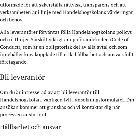
utformade för att säkerställa rättvisa, transparens och att
verksamheten är i linje med Handelshögskolans värderingar
och behov.
Alla leverantörer förväntas följa Handelshögskolans policys
och riktlinjer. Särskilt viktigt är uppförandekoden (Code of
Conduct), som är en obligatorisk del av alla avtal och som
innehåller krav kopplade till etik, hållbarhet och ansvarsfullt
företagande.
Bli leverantör
Om du är intresserad av att bli leverantör till
Handelshögskolan, vänligen fyll i ansökningsformuläret. Din
ansökan kommer att granskas och vi kontaktar dig när
processen är slutförd.
Hållbarhet och ansvar