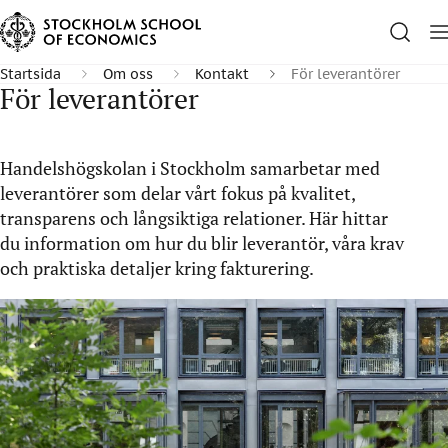
Startsida
Om oss
Kontakt
För leverantörer
För leverantörer
Handelshögskolan i Stockholm samarbetar med
leverantörer som delar vårt fokus på kvalitet,
transparens och långsiktiga relationer. Här hittar
du information om hur du blir leverantör, våra krav
och praktiska detaljer kring fakturering.