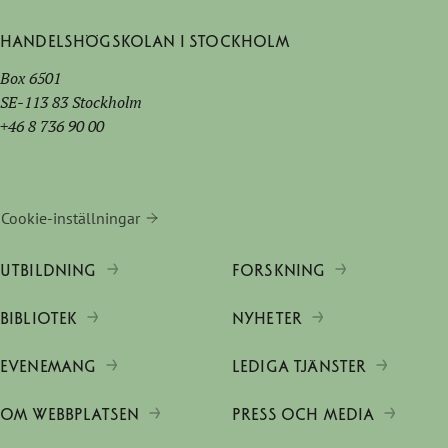
Handelshögskolan i Stockholm
Box 6501
SE-113 83 Stockholm
+46 8 736 90 00
Cookie-inställningar
UTBILDNING
FORSKNING
BIBLIOTEK
NYHETER
EVENEMANG
LEDIGA TJÄNSTER
OM WEBBPLATSEN
PRESS OCH MEDIA