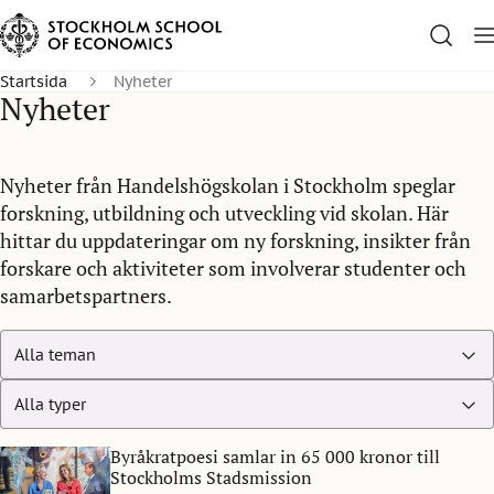
Startsida
Nyheter
Nyheter
Nyheter från Handelshögskolan i Stockholm speglar
forskning, utbildning och utveckling vid skolan. Här
hittar du uppdateringar om ny forskning, insikter från
forskare och aktiviteter som involverar studenter och
samarbetspartners.
Byråkratpoesi samlar in 65 000 kronor till
Stockholms Stadsmission