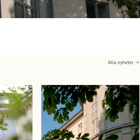
Alla nyheter