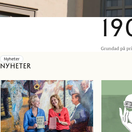
19
Grundad på pri
Nyheter
Nyheter