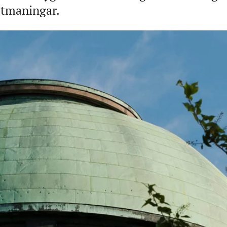
utmaningar.