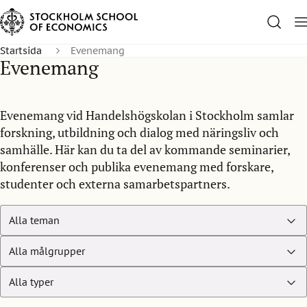
Startsida
Evenemang
Evenemang
Evenemang vid Handelshögskolan i Stockholm samlar
forskning, utbildning och dialog med näringsliv och
samhälle. Här kan du ta del av kommande seminarier,
konferenser och publika evenemang med forskare,
studenter och externa samarbetspartners.