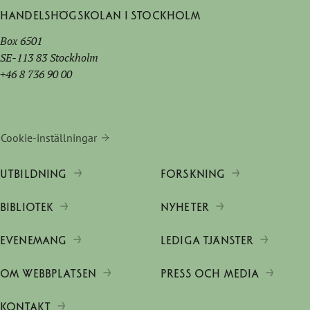
Handelshögskolan i Stockholm
Box 6501
SE-113 83 Stockholm
+46 8 736 90 00
Cookie-inställningar
UTBILDNING
FORSKNING
BIBLIOTEK
NYHETER
EVENEMANG
LEDIGA TJÄNSTER
OM WEBBPLATSEN
PRESS OCH MEDIA
KONTAKT