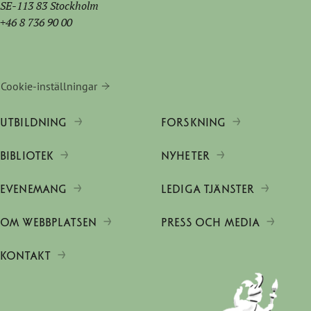
SE-113 83 Stockholm
+46 8 736 90 00
Cookie-inställningar
UTBILDNING
FORSKNING
BIBLIOTEK
NYHETER
EVENEMANG
LEDIGA TJÄNSTER
OM WEBBPLATSEN
PRESS OCH MEDIA
KONTAKT