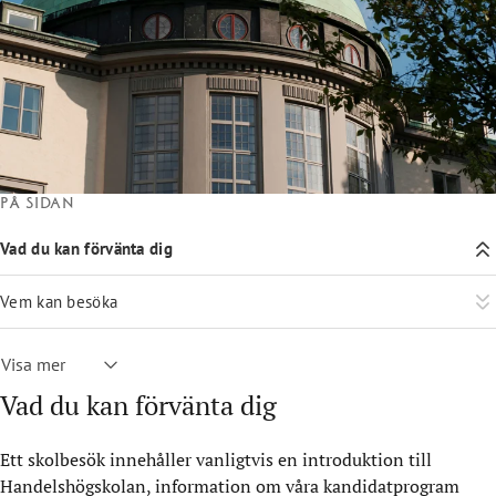
På sidan
Vad du kan förvänta dig
Vem kan besöka
Visa mer
Vad du kan förvänta dig
Ett skolbesök innehåller vanligtvis en introduktion till
Handelshögskolan, information om våra kandidatprogram