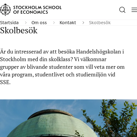
Startsida
Om oss
Kontakt
Skolbesök
Skolbesök
Är du intresserad av att besöka Handelshögskolan i
Stockholm med din skolklass? Vi välkomnar
grupper av blivande studenter som vill veta mer om
våra program, studentlivet och studiemiljön vid
SSE.