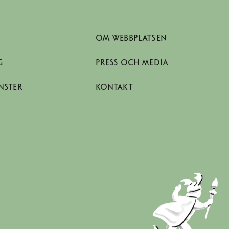
OM WEBBPLATSEN
G
PRESS OCH MEDIA
NSTER
KONTAKT