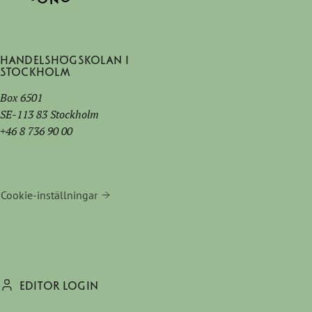
Handelshögskolan i
Stockholm
Box 6501
SE-113 83 Stockholm
+46 8 736 90 00
Cookie-inställningar
EDITOR LOGIN