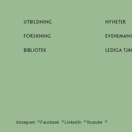
UTBILDNING
NYHETER
FORSKNING
EVENEMAN
BIBLIOTEK
LEDIGA TJÄ
Instagram
Facebook
LinkedIn
Youtube