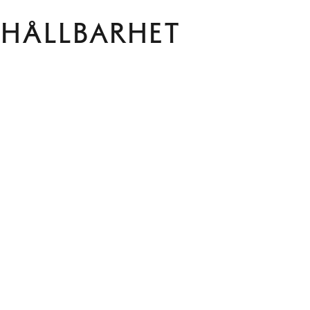
Hållbarhet