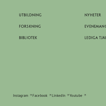
UTBILDNING
NYHETER
FORSKNING
EVENEMAN
BIBLIOTEK
LEDIGA TJÄ
Instagram
Facebook
LinkedIn
Youtube