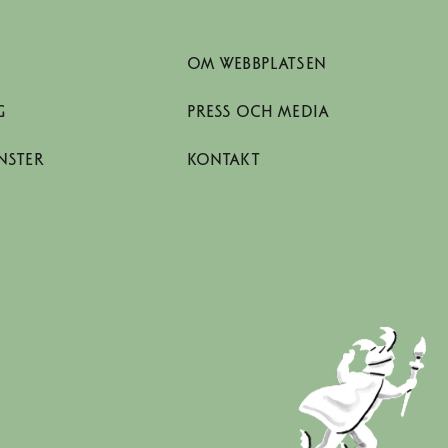
OM WEBBPLATSEN
G
PRESS OCH MEDIA
NSTER
KONTAKT