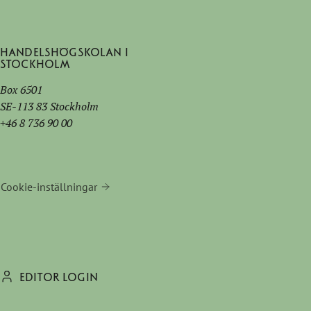
Handelshögskolan i
Stockholm
Box 6501
SE-113 83 Stockholm
+46 8 736 90 00
Cookie-inställningar
EDITOR LOGIN