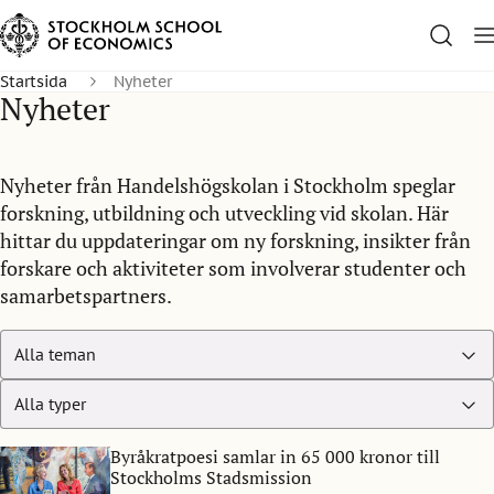
Startsida
Nyheter
Nyheter
Nyheter från Handelshögskolan i Stockholm speglar
forskning, utbildning och utveckling vid skolan. Här
hittar du uppdateringar om ny forskning, insikter från
forskare och aktiviteter som involverar studenter och
samarbetspartners.
Byråkratpoesi samlar in 65 000 kronor till
Stockholms Stadsmission