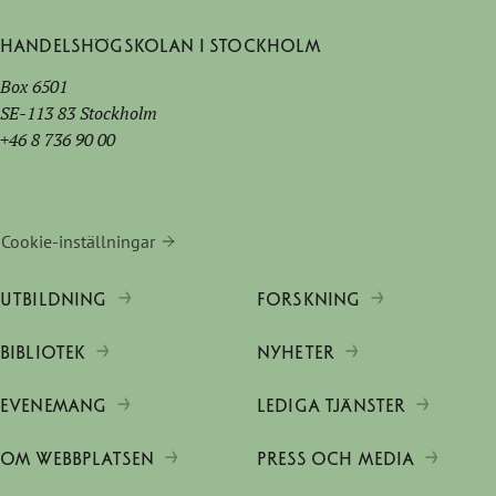
Handelshögskolan i Stockholm
Box 6501
SE-113 83 Stockholm
+46 8 736 90 00
Cookie-inställningar
UTBILDNING
FORSKNING
BIBLIOTEK
NYHETER
EVENEMANG
LEDIGA TJÄNSTER
OM WEBBPLATSEN
PRESS OCH MEDIA