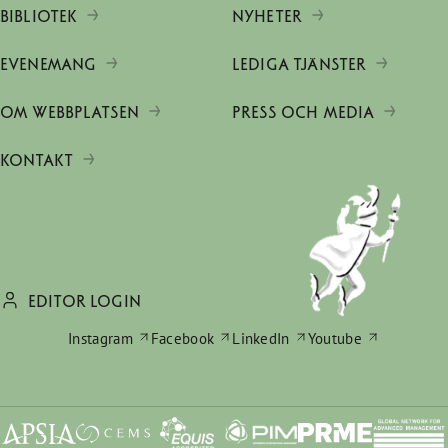
BIBLIOTEK
NYHETER
EVENEMANG
LEDIGA TJÄNSTER
OM WEBBPLATSEN
PRESS OCH MEDIA
KONTAKT
EDITOR LOGIN
Instagram
Facebook
LinkedIn
Youtube