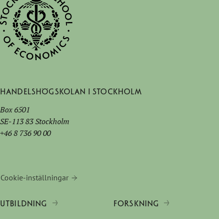
Handelshögskolan i Stockholm
Box 6501
SE-113 83 Stockholm
+46 8 736 90 00
Cookie-inställningar
UTBILDNING
FORSKNING