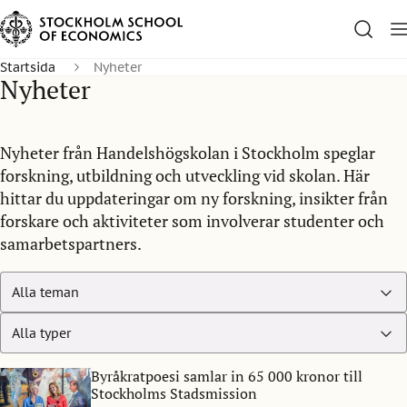
Startsida
Nyheter
Nyheter
Nyheter från Handelshögskolan i Stockholm speglar
forskning, utbildning och utveckling vid skolan. Här
hittar du uppdateringar om ny forskning, insikter från
forskare och aktiviteter som involverar studenter och
samarbetspartners.
Byråkratpoesi samlar in 65 000 kronor till
Stockholms Stadsmission