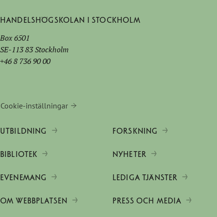
Handelshögskolan i Stockholm
Box 6501
SE-113 83 Stockholm
+46 8 736 90 00
Cookie-inställningar
UTBILDNING
FORSKNING
BIBLIOTEK
NYHETER
EVENEMANG
LEDIGA TJÄNSTER
OM WEBBPLATSEN
PRESS OCH MEDIA