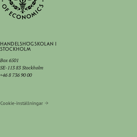
Handelshögskolan i
Stockholm
Box 6501
SE-113 83 Stockholm
+46 8 736 90 00
Cookie-inställningar