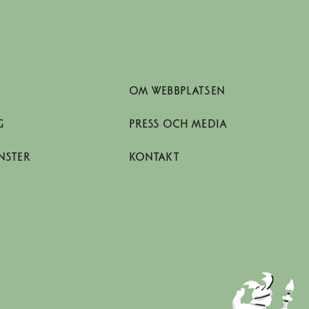
OM WEBBPLATSEN
G
PRESS OCH MEDIA
NSTER
KONTAKT