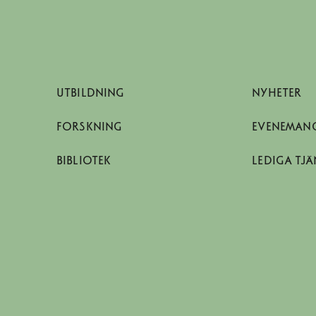
UTBILDNING
NYHETER
FORSKNING
EVENEMAN
BIBLIOTEK
LEDIGA TJÄ