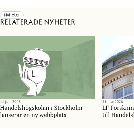
Nyheter
Relaterade nyheter
11 juni 2026
19 maj 2026
Handelshögskolan i Stockholm
LF Forsknin
lanserar en ny webbplats
till Handel