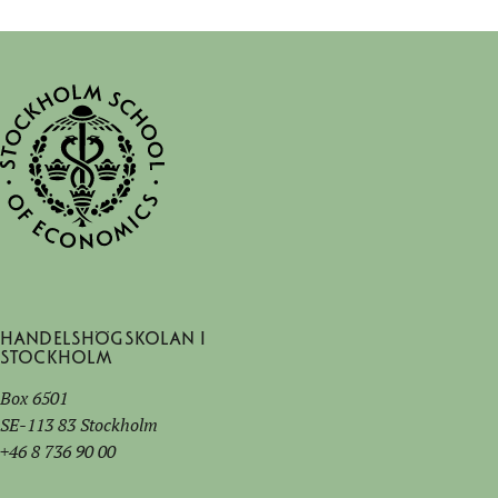
Handelshögskolan i
Stockholm
Box 6501
SE-113 83 Stockholm
+46 8 736 90 00