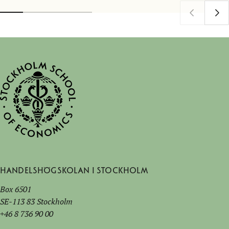
Handelshögskolan i Stockholm
Box 6501
SE-113 83 Stockholm
+46 8 736 90 00