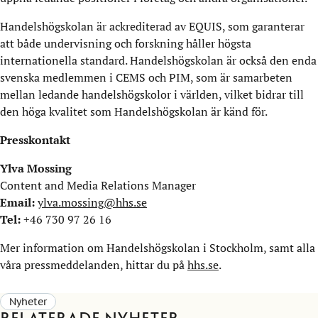
Handelshögskolan är ackrediterad av EQUIS, som garanterar
att både undervisning och forskning håller högsta
internationella standard. Handelshögskolan är också den enda
svenska medlemmen i CEMS och PIM, som är samarbeten
mellan ledande handelshögskolor i världen, vilket bidrar till
den höga kvalitet som Handelshögskolan är känd för.
Presskontakt
Ylva Mossing
Content and Media Relations Manager
Email:
ylva.mossing@hhs.se
Tel
:
+46 730 97 26 16
Mer information om Handelshögskolan i Stockholm, samt alla
våra pressmeddelanden, hittar du på
hhs.se
.
Nyheter