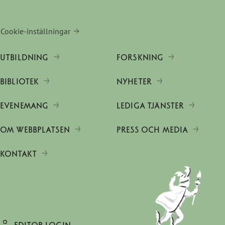
Cookie-inställningar
UTBILDNING
FORSKNING
BIBLIOTEK
NYHETER
EVENEMANG
LEDIGA TJÄNSTER
OM WEBBPLATSEN
PRESS OCH MEDIA
KONTAKT