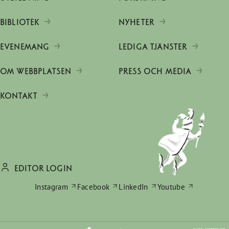
BIBLIOTEK
NYHETER
EVENEMANG
LEDIGA TJÄNSTER
OM WEBBPLATSEN
PRESS OCH MEDIA
KONTAKT
EDITOR LOGIN
Instagram
Facebook
LinkedIn
Youtube