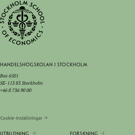
Handelshögskolan i Stockholm
Box 6501
SE-113 83 Stockholm
+46 8 736 90 00
Cookie-inställningar
UTBILDNING
FORSKNING