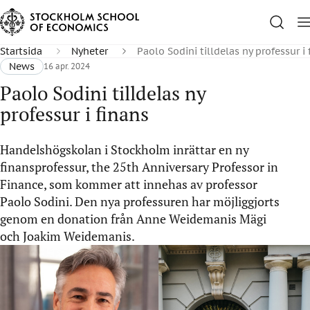
Startsida
Nyheter
Paolo Sodini tilldelas ny professur i 
News
16 apr. 2024
Paolo Sodini tilldelas ny
professur i finans
Handelshögskolan i Stockholm inrättar en ny
finansprofessur, the 25th Anniversary Professor in
Finance, som kommer att innehas av professor
Paolo Sodini. Den nya professuren har möjliggjorts
genom en donation från Anne Weidemanis Mägi
och Joakim Weidemanis.