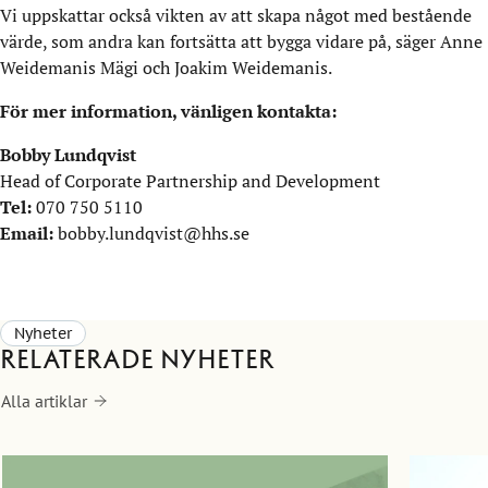
Vi uppskattar också vikten av att skapa något med bestående
värde, som andra kan fortsätta att bygga vidare på, säger Anne
Weidemanis Mägi och Joakim Weidemanis.
För mer information, vänligen kontakta:
Bobby Lundqvist
Head of Corporate Partnership and Development
Tel:
070 750 5110
Email:
bobby.lundqvist@hhs.se
Nyheter
Relaterade nyheter
Alla artiklar