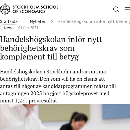
Startsida
Nyheter
Handelshögskolan inför nytt behöri
News
01 feb. 2024
Handelshögskolan inför nytt
behörighetskrav som
komplement till betyg
Handelshögskolan i Stockholm ändrar nu sina
behörighetskrav. Den som vill ha en chans att
antas till något av kandidatprogrammen måste till
antagningen 2025 ha gjort högskoleprovet med
minst 1,25 i provresultat.