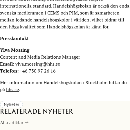
internationella standard. Handelshögskolan är också den enda
svenska medlemmen i CEMS och PIM, som är samarbeten
mellan ledande handelshögskolor i världen, vilket bidrar till
den höga kvalitet som Handelshögskolan är känd för.​
Presskontakt
Ylva Mossing
Content and Media Relations Manager
Email:
ylva.mossing@hhs.se
Telefon:
+46 730 97 26 16
Mer information om Handelshögskolan i Stockholm hittar du
på
hhs.se
.
Nyheter
Relaterade nyheter
Alla artiklar