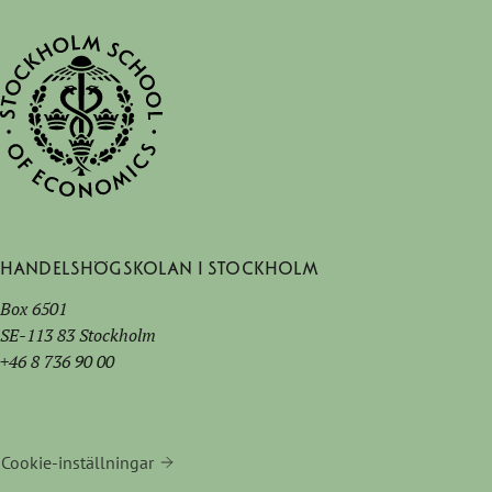
Handelshögskolan i Stockholm
Box 6501
SE-113 83 Stockholm
+46 8 736 90 00
Cookie-inställningar