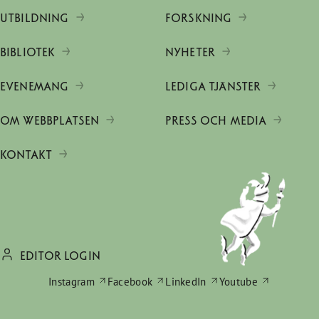
UTBILDNING
FORSKNING
BIBLIOTEK
NYHETER
EVENEMANG
LEDIGA TJÄNSTER
OM WEBBPLATSEN
PRESS OCH MEDIA
KONTAKT
EDITOR LOGIN
Instagram
Facebook
LinkedIn
Youtube