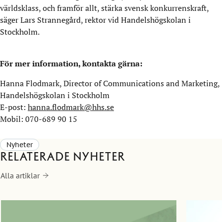
världsklass, och framför allt, stärka svensk konkurrenskraft,
säger Lars Strannegård, rektor vid Handelshögskolan i
Stockholm.
För mer information, kontakta gärna:
Hanna Flodmark, Director of Communications and Marketing,
Handelshögskolan i Stockholm
E-post:
hanna.flodmark@hhs.se
Mobil: 070-689 90 15
Nyheter
Relaterade nyheter
Alla artiklar