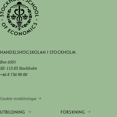
Handelshögskolan i Stockholm
Box 6501
SE-113 83 Stockholm
+46 8 736 90 00
Cookie-inställningar
UTBILDNING
FORSKNING