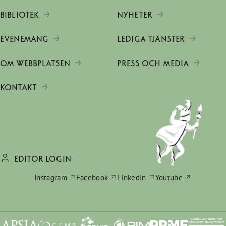
BIBLIOTEK
NYHETER
EVENEMANG
LEDIGA TJÄNSTER
OM WEBBPLATSEN
PRESS OCH MEDIA
KONTAKT
EDITOR LOGIN
Instagram
Facebook
LinkedIn
Youtube