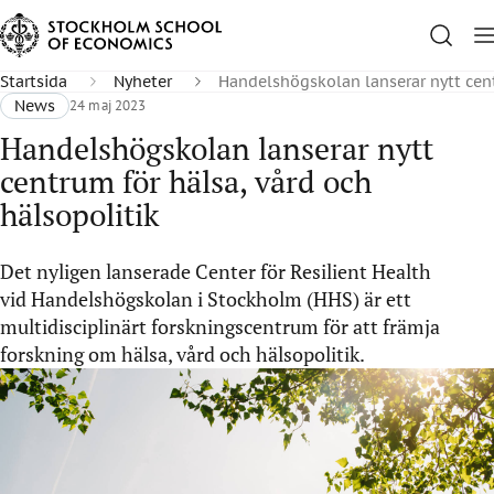
Startsida
Nyheter
Handelshögskolan lanserar nytt cent
News
24 maj 2023
Handelshögskolan lanserar nytt
centrum för hälsa, vård och
hälsopolitik
Det nyligen lanserade Center för Resilient Health
vid Handelshögskolan i Stockholm (HHS) är ett
multidisciplinärt forskningscentrum för att främja
forskning om hälsa, vård och hälsopolitik.