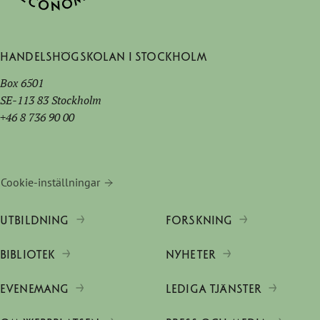
Handelshögskolan i Stockholm
Box 6501
SE-113 83 Stockholm
+46 8 736 90 00
Cookie-inställningar
UTBILDNING
FORSKNING
BIBLIOTEK
NYHETER
EVENEMANG
LEDIGA TJÄNSTER