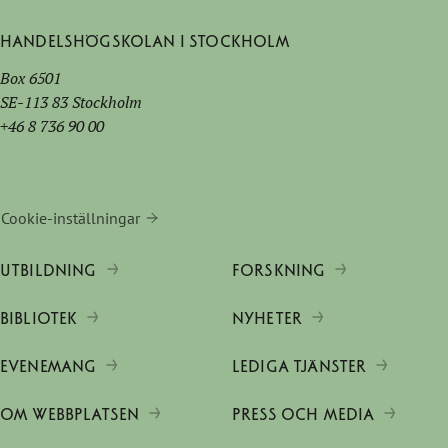
Handelshögskolan i Stockholm
Box 6501
SE-113 83 Stockholm
+46 8 736 90 00
Cookie-inställningar
UTBILDNING
FORSKNING
BIBLIOTEK
NYHETER
EVENEMANG
LEDIGA TJÄNSTER
OM WEBBPLATSEN
PRESS OCH MEDIA