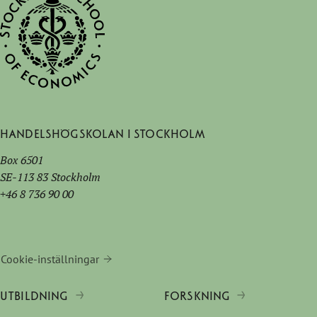
Handelshögskolan i Stockholm
Box 6501
SE-113 83 Stockholm
+46 8 736 90 00
Cookie-inställningar
UTBILDNING
FORSKNING