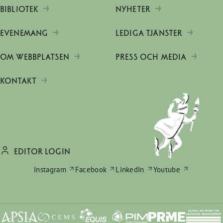
BIBLIOTEK
NYHETER
EVENEMANG
LEDIGA TJÄNSTER
OM WEBBPLATSEN
PRESS OCH MEDIA
KONTAKT
EDITOR LOGIN
Instagram
Facebook
LinkedIn
Youtube