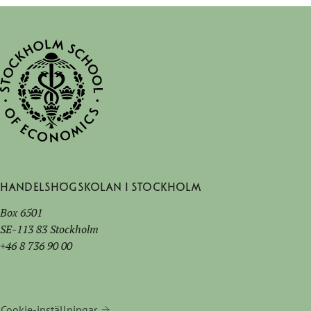
Handelshögskolan i Stockholm
Box 6501
SE-113 83 Stockholm
+46 8 736 90 00
Cookie-inställningar