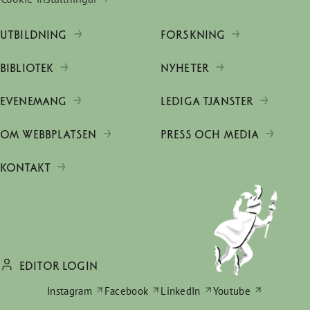
UTBILDNING
FORSKNING
BIBLIOTEK
NYHETER
EVENEMANG
LEDIGA TJÄNSTER
OM WEBBPLATSEN
PRESS OCH MEDIA
KONTAKT
EDITOR LOGIN
Instagram
Facebook
LinkedIn
Youtube