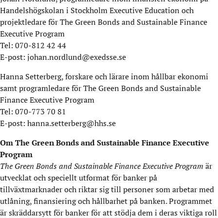
Handelshögskolan i Stockholm Executive Education och
projektledare för The Green Bonds and Sustainable Finance
Executive Program
Tel: 070-812 42 44
E-post: johan.nordlund@exedsse.se
Hanna Setterberg, forskare och lärare inom hållbar ekonomi
samt programledare för The Green Bonds and Sustainable
Finance Executive Program
Tel: 070-773 70 81
E-post: hanna.setterberg@hhs.se
Om The Green Bonds and Sustainable Finance Executive
Program
The Green Bonds and Sustainable Finance Executive Program
är
utvecklat och speciellt utformat för banker på
tillväxtmarknader och riktar sig till personer som arbetar med
utlåning, finansiering och hållbarhet på banken. Programmet
är skräddarsytt för banker för att stödja dem i deras viktiga roll