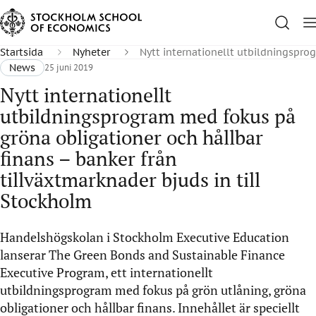
Startsida
Nyheter
Nytt internationellt utbildningspro
News
25 juni 2019
Nytt internationellt
utbildningsprogram med fokus på
gröna obligationer och hållbar
finans – banker från
tillväxtmarknader bjuds in till
Stockholm
Handelshögskolan i Stockholm Executive Education
lanserar The Green Bonds and Sustainable Finance
Executive Program, ett internationellt
utbildningsprogram med fokus på grön utlåning, gröna
obligationer och hållbar finans. Innehållet är speciellt