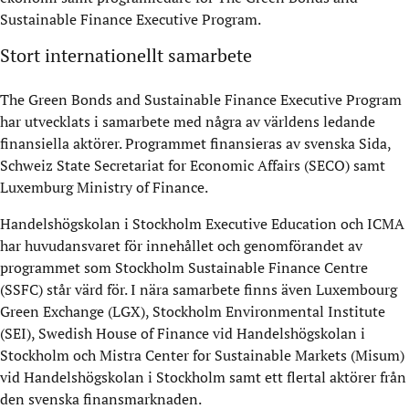
Sustainable Finance Executive Program.
Stort internationellt samarbete
The Green Bonds and Sustainable Finance Executive Program
har utvecklats i samarbete med några av världens ledande
finansiella aktörer. Programmet finansieras av svenska Sida,
Schweiz State Secretariat for Economic Affairs (SECO) samt
Luxemburg Ministry of Finance.
Handelshögskolan i Stockholm Executive Education och ICMA
har huvudansvaret för innehållet och genomförandet av
programmet som Stockholm Sustainable Finance Centre
(SSFC) står värd för. I nära samarbete finns även Luxembourg
Green Exchange (LGX), Stockholm Environmental Institute
(SEI), Swedish House of Finance vid Handelshögskolan i
Stockholm och Mistra Center for Sustainable Markets (Misum)
vid Handelshögskolan i Stockholm samt ett flertal aktörer från
den svenska finansmarknaden.