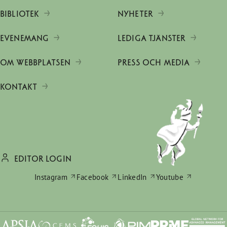
BIBLIOTEK
NYHETER
EVENEMANG
LEDIGA TJÄNSTER
OM WEBBPLATSEN
PRESS OCH MEDIA
KONTAKT
EDITOR LOGIN
Instagram
Facebook
LinkedIn
Youtube