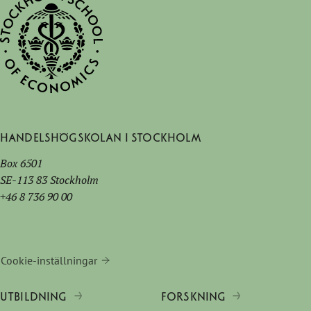
Handelshögskolan i Stockholm
Box 6501
SE-113 83 Stockholm
+46 8 736 90 00
Cookie-inställningar
UTBILDNING
FORSKNING