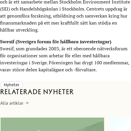
och är ett samarbete mellan Stockholm Environment Institute
(SEI) och Handelshögskolan i Stockholm. Centrets uppdrag är
att genomföra forskning, utbildning och samverkan kring hur
finansmarknaden på ett mer kraftfullt sätt kan stödja en
hållbar utveckling.
Swesif (Sveriges forum för hållbara investeringar)
Swesif, som grundades 2003, är ett oberoende nätverksforum
för organisationer som arbetar för eller med hållbara
investeringar i Sverige. Föreningen har drygt 100 medlemmar,
varav större delen kapitalägare och -förvaltare.
Nyheter
Relaterade nyheter
Alla artiklar