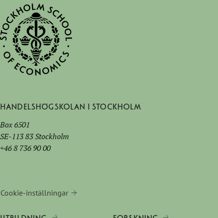
Handelshögskolan i Stockholm
Box 6501
SE-113 83 Stockholm
+46 8 736 90 00
Cookie-inställningar