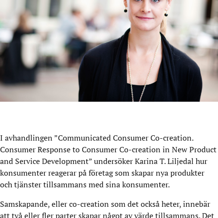
I avhandlingen ”Communicated Consumer Co-creation.
Consumer Response to Consumer Co-creation in New Product
and Service Development” undersöker Karina T. Liljedal hur
konsumenter reagerar på företag som skapar nya produkter
och tjänster tillsammans med sina konsumenter.
Samskapande, eller co-creation som det också heter, innebär
att två eller fler parter skapar något av värde tillsammans. Det