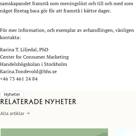
samskapandet framstå som meningslöst och till och med som
något företag bara gör för att framstå i bättre dager.
För mer information, och exemplar av avhandlingen, vänligen
kontakta:
Karina T. Liljedal, PhD
Center for Consumer Marketing
Handelshögskolan i Stockholm
Karina.Tondevold@hhs.se
+46 73 461 24 84
Nyheter
Relaterade nyheter
Alla artiklar