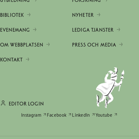
UTBILDNING
FORSKNING
BIBLIOTEK
NYHETER
EVENEMANG
LEDIGA TJÄNSTER
OM WEBBPLATSEN
PRESS OCH MEDIA
KONTAKT
EDITOR LOGIN
Instagram
Facebook
LinkedIn
Youtube