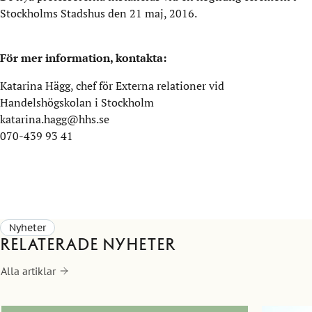
Stockholms Stadshus den 21 maj, 2016.
För mer information, kontakta:
Katarina Hägg, chef för Externa relationer vid
Handelshögskolan i Stockholm
katarina.hagg@hhs.se
070-439 93 41
Nyheter
Relaterade nyheter
Alla artiklar