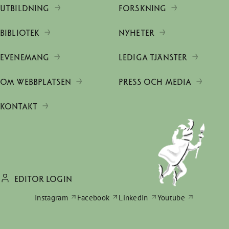
UTBILDNING
FORSKNING
BIBLIOTEK
NYHETER
EVENEMANG
LEDIGA TJÄNSTER
OM WEBBPLATSEN
PRESS OCH MEDIA
KONTAKT
EDITOR LOGIN
Instagram
Facebook
LinkedIn
Youtube