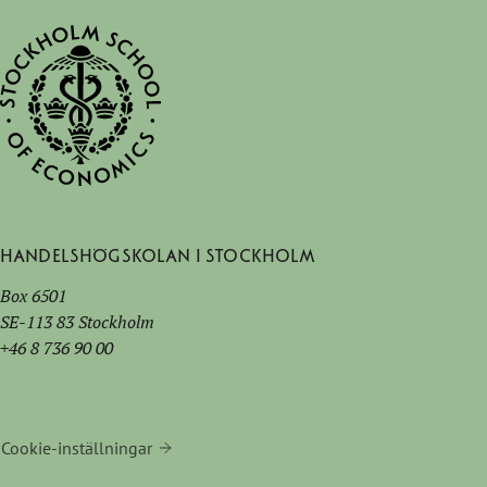
Handelshögskolan i Stockholm
Box 6501
SE-113 83 Stockholm
+46 8 736 90 00
Cookie-inställningar