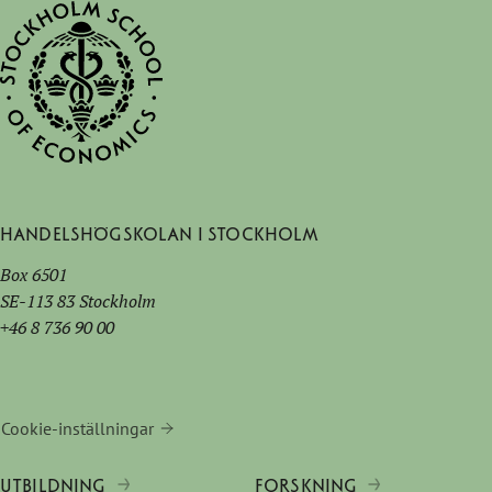
Handelshögskolan i Stockholm
Box 6501
SE-113 83 Stockholm
+46 8 736 90 00
Cookie-inställningar
UTBILDNING
FORSKNING