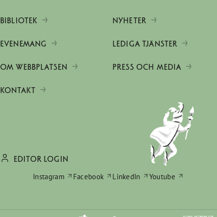
BIBLIOTEK
NYHETER
EVENEMANG
LEDIGA TJÄNSTER
OM WEBBPLATSEN
PRESS OCH MEDIA
KONTAKT
EDITOR LOGIN
Instagram
Facebook
LinkedIn
Youtube