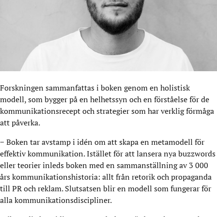
Forskningen sammanfattas i boken genom en holistisk
modell, som bygger på en helhetssyn och en förståelse för de
kommunikationsrecept och strategier som har verklig förmåga
att påverka.
− Boken tar avstamp i idén om att skapa en metamodell för
effektiv kommunikation. Istället för att lansera nya buzzwords
eller teorier inleds boken med en sammanställning av 3 000
års kommunikationshistoria: allt från retorik och propaganda
till PR och reklam. Slutsatsen blir en modell som fungerar för
alla kommunikationsdiscipliner.