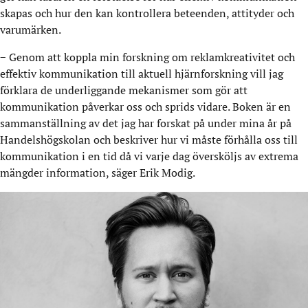
skapas och hur den kan kontrollera beteenden, attityder och
varumärken.
− Genom att koppla min forskning om reklamkreativitet och
effektiv kommunikation till aktuell hjärnforskning vill jag
förklara de underliggande mekanismer som gör att
kommunikation påverkar oss och sprids vidare. Boken är en
sammanställning av det jag har forskat på under mina år på
Handelshögskolan och beskriver hur vi måste förhålla oss till
kommunikation i en tid då vi varje dag översköljs av extrema
mängder information, säger Erik Modig.