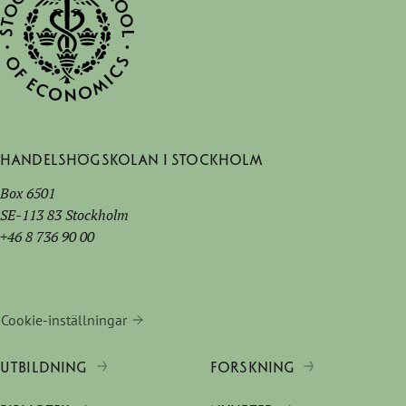
Handelshögskolan i Stockholm
Box 6501
SE-113 83 Stockholm
+46 8 736 90 00
Cookie-inställningar
UTBILDNING
FORSKNING