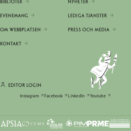
BIBLIOTEK
NYHETER
EVENEMANG
LEDIGA TJÄNSTER
OM WEBBPLATSEN
PRESS OCH MEDIA
KONTAKT
EDITOR LOGIN
Instagram
Facebook
LinkedIn
Youtube