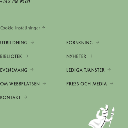
+46 8 736 90 00
Cookie-inställningar
UTBILDNING
FORSKNING
BIBLIOTEK
NYHETER
EVENEMANG
LEDIGA TJÄNSTER
OM WEBBPLATSEN
PRESS OCH MEDIA
KONTAKT