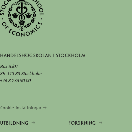
Handelshögskolan i Stockholm
Box 6501
SE-113 83 Stockholm
+46 8 736 90 00
Cookie-inställningar
UTBILDNING
FORSKNING