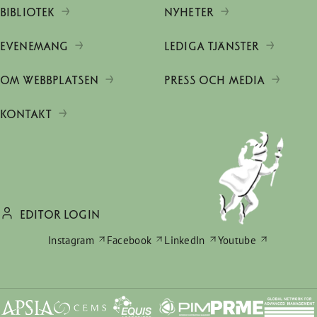
BIBLIOTEK
NYHETER
EVENEMANG
LEDIGA TJÄNSTER
OM WEBBPLATSEN
PRESS OCH MEDIA
KONTAKT
EDITOR LOGIN
Instagram
Facebook
LinkedIn
Youtube