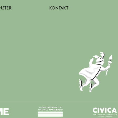
NSTER
KONTAKT