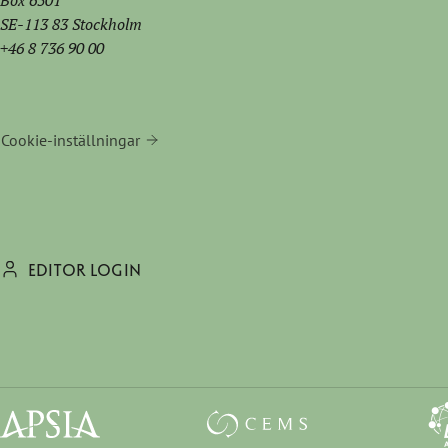
Box 6501
SE-113 83 Stockholm
+46 8 736 90 00
Cookie-inställningar
EDITOR LOGIN