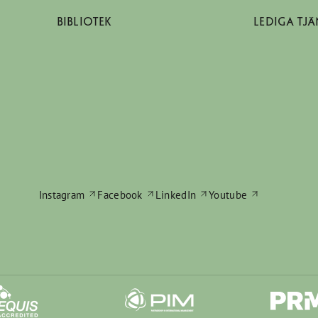
BIBLIOTEK
LEDIGA TJÄ
Instagram
Facebook
LinkedIn
Youtube