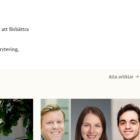
att förbättra
rytering,
Alla artiklar