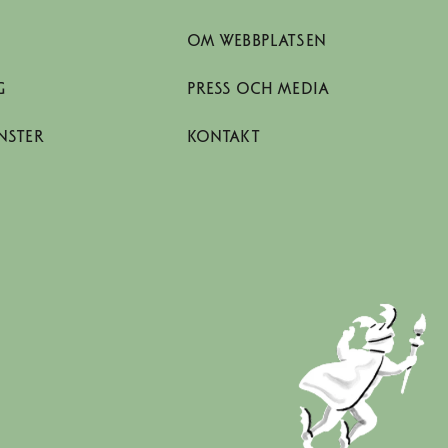
OM WEBBPLATSEN
G
PRESS OCH MEDIA
NSTER
KONTAKT