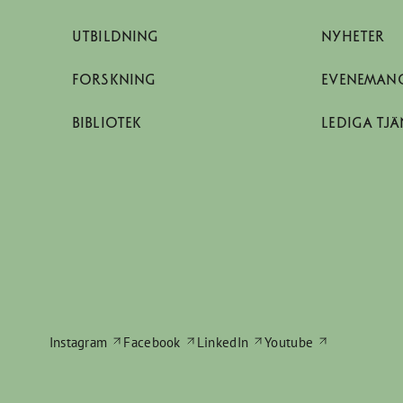
UTBILDNING
NYHETER
FORSKNING
EVENEMAN
BIBLIOTEK
LEDIGA TJÄ
Instagram
Facebook
LinkedIn
Youtube