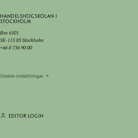
Handelshögskolan i
Stockholm
Box 6501
SE-113 83 Stockholm
+46 8 736 90 00
Cookie-inställningar
EDITOR LOGIN