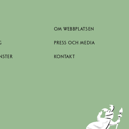
OM WEBBPLATSEN
G
PRESS OCH MEDIA
NSTER
KONTAKT