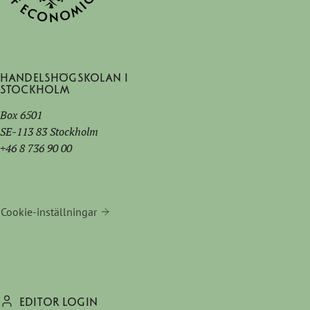
Handelshögskolan i
Stockholm
Box 6501
SE-113 83 Stockholm
+46 8 736 90 00
Cookie-inställningar
EDITOR LOGIN