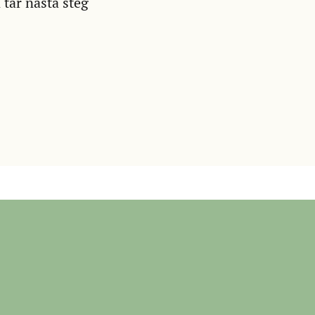
 tar nästa steg